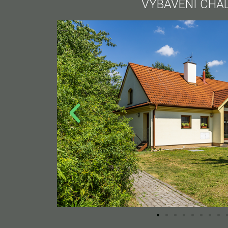
VYBAVENÍ CHA