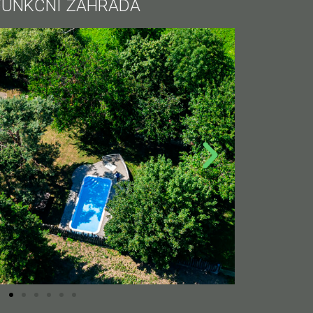
FUNKČNÍ ZAHRADA